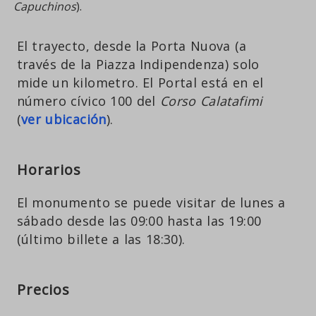
Capuchinos
).
El trayecto, desde la Porta Nuova (a
través de la Piazza Indipendenza) solo
mide un kilometro. El Portal está en el
número cívico 100 del
Corso Calatafimi
(
ver ubicación
).
Horarios
El monumento se puede visitar de lunes a
sábado desde las 09:00 hasta las 19:00
(último billete a las 18:30).
Precios