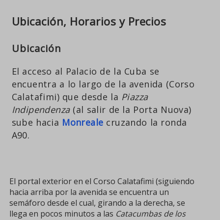
Ubicación, Horarios y Precios
Ubicación
El acceso al Palacio de la Cuba se
encuentra a lo largo de la avenida (Corso
Calatafimi) que desde la
Piazza
Indipendenza
(al salir de la Porta Nuova)
sube hacia
Monreale
cruzando la ronda
A90.
El portal exterior en el Corso Calatafimi (siguiendo
hacia arriba por la avenida se encuentra un
semáforo desde el cual, girando a la derecha, se
llega en pocos minutos a las
Catacumbas de los