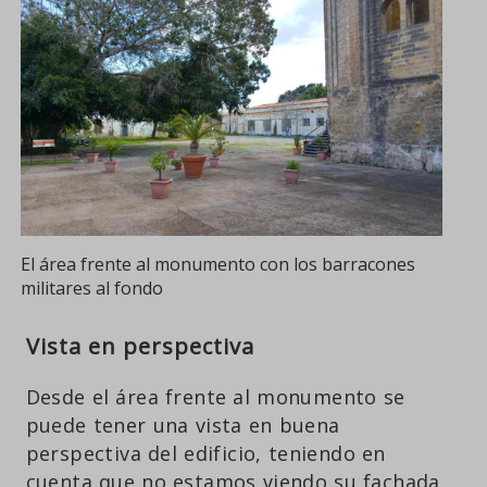
El área frente al monumento con los barracones
militares al fondo
Vista en perspectiva
Desde el área frente al monumento se
puede tener una vista en buena
perspectiva del edificio, teniendo en
cuenta que no estamos viendo su fachada