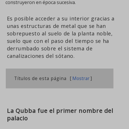
construyeron en época sucesiva.
Es posible acceder a su interior gracias a
unas estructuras de metal que se han
sobrepuesto al suelo de la planta noble,
suelo que con el paso del tiempo se ha
derrumbado sobre el sistema de
canalizaciones del sótano.
Títulos de esta página
[
Mostrar
]
La Qubba fue el primer nombre del
palacio