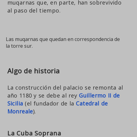
muqarnas que, en parte, han sobrevivido
al paso del tiempo.
Las muqarnas que quedan en correspondencia de
la torre sur.
Algo de historia
La construcción del palacio se remonta al
año 1180 y se debe al rey
Guillermo II de
Sicilia
(el fundador de la
Catedral de
Monreale
).
La Cuba Soprana