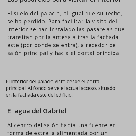
El suelo del palacio, al igual que su techo,
se ha perdido. Para facilitar la visita del
interior se han instalado las pasarelas que
transitan por la antesala tras la fachada
este (por donde se entra), alrededor del
salón principal y hacia el portal principal.
El interior del palacio visto desde el portal
principal. Al fondo se ve el actual acceso, situado
en la fachada este del edificio.
El agua del Gabriel
Al centro del salón había una fuente en
forma de estrella alimentada por un