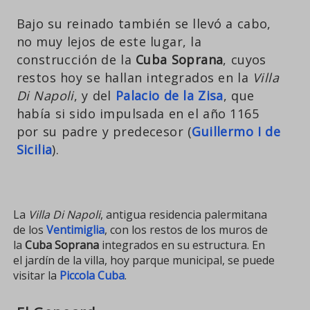
Bajo su reinado también se llevó a cabo,
no muy lejos de este lugar, la
construcción de la
Cuba Soprana
, cuyos
restos hoy se hallan integrados en la
Villa
Di Napoli
, y del
Palacio de la Zisa
, que
había si sido impulsada en el año 1165
por su padre y predecesor (
Guillermo I de
Sicilia
).
La
Villa Di Napoli
, antigua residencia palermitana
de los
Ventimiglia
, con los restos de los muros de
la
Cuba Soprana
integrados en su estructura. En
el jardín de la villa, hoy parque municipal, se puede
visitar la
Piccola Cuba
.