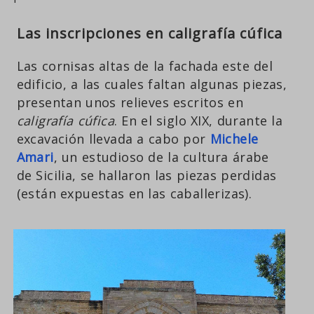
Las inscripciones en caligrafía cúfica
Las cornisas altas de la fachada este del
edificio, a las cuales faltan algunas piezas,
presentan unos relieves escritos en
caligrafía cúfica
. En el siglo XIX, durante la
excavación llevada a cabo por
Michele
Amari
, un estudioso de la cultura árabe
de Sicilia, se hallaron las piezas perdidas
(están expuestas en las caballerizas).