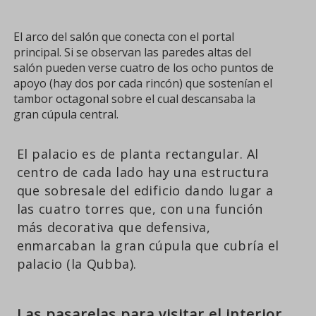
El arco del salón que conecta con el portal
principal. Si se observan las paredes altas del
salón pueden verse cuatro de los ocho puntos de
apoyo (hay dos por cada rincón) que sostenían el
tambor octagonal sobre el cual descansaba la
gran cúpula central.
El palacio es de planta rectangular. Al
centro de cada lado hay una estructura
que sobresale del edificio dando lugar a
las cuatro torres que, con una función
más decorativa que defensiva,
enmarcaban la gran cúpula que cubría el
palacio (la Qubba).
Las pasarelas para visitar el interior