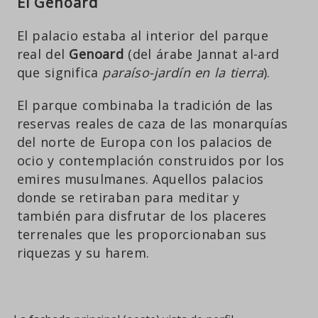
El Genoard
El palacio estaba al interior del parque
real del
Genoard
(del árabe Jannat al-ard
que significa
paraíso-jardín en la tierra
).
El parque combinaba la tradición de las
reservas reales de caza de las monarquías
del norte de Europa con los palacios de
ocio y contemplación construidos por los
emires musulmanes. Aquellos palacios
donde se retiraban para meditar y
también para disfrutar de los placeres
terrenales que les proporcionaban sus
riquezas y su harem.