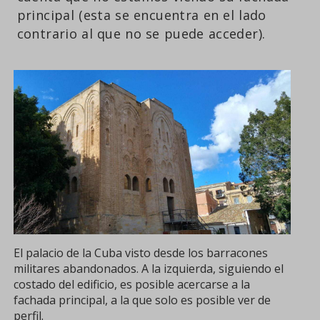
principal (esta se encuentra en el lado
contrario al que no se puede acceder).
El palacio de la Cuba visto desde los barracones
militares abandonados. A la izquierda, siguiendo el
costado del edificio, es posible acercarse a la
fachada principal, a la que solo es posible ver de
perfil.