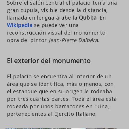
Sobre el salón central el palacio tenía una
gran cúpula, visible desde la distancia,
llamada en lengua árabe la
Qubba
. En
Wikipedia
se puede ver una
reconstrucción visual del monumento,
obra del pintor
Jean-Pierre Dalbéra
.
El exterior del monumento
El palacio se encuentra al interior de un
área que se identifica, más o menos, con
el estanque que en su origen le rodeaba
por tres cuartas partes. Toda el área está
rodeada por unos barracones en ruina,
pertenecientes al Ejercito Italiano.