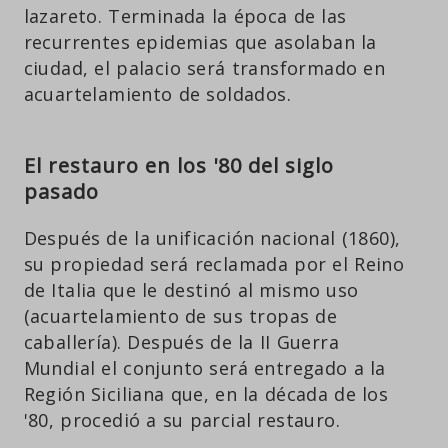
lazareto. Terminada la época de las
recurrentes epidemias que asolaban la
ciudad, el palacio será transformado en
acuartelamiento de soldados.
El restauro en los '80 del siglo
pasado
Después de la unificación nacional (1860),
su propiedad será reclamada por el Reino
de Italia que le destinó al mismo uso
(acuartelamiento de sus tropas de
caballería). Después de la II Guerra
Mundial el conjunto será entregado a la
Región Siciliana que, en la década de los
'80, procedió a su parcial restauro.