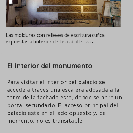
Las molduras con relieves de escritura cúfica
expuestas al interior de las caballerizas.
El interior del monumento
Para visitar el interior del palacio se
accede a través una escalera adosada a la
torre de la fachada este, donde se abre un
portal secundario. El acceso principal del
palacio está en el lado opuesto y, de
momento, no es transitable.