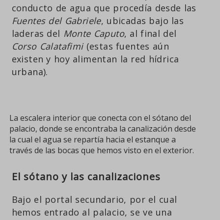
conducto de agua que procedía desde las
Fuentes del Gabriele
, ubicadas bajo las
laderas del
Monte Caputo
, al final del
Corso Calatafimi
(estas fuentes aún
existen y hoy alimentan la red hídrica
urbana).
La escalera interior que conecta con el sótano del
palacio, donde se encontraba la canalización desde
la cual el agua se repartía hacia el estanque a
través de las bocas que hemos visto en el exterior.
El sótano y las canalizaciones
Bajo el portal secundario, por el cual
hemos entrado al palacio, se ve una