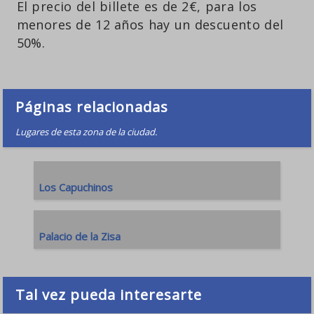
El precio del billete es de 2€, para los
menores de 12 años hay un descuento del
50%.
Páginas relacionadas
Lugares de esta zona de la ciudad.
Los Capuchinos
Palacio de la Zisa
Tal vez pueda interesarte