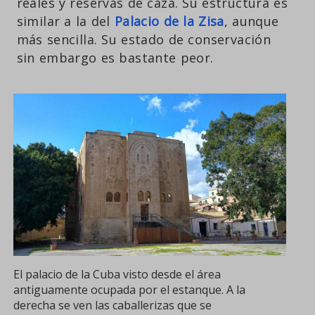
reales y reservas de caza. Su estructura es
similar a la del
Palacio de la Zisa
, aunque
más sencilla. Su estado de conservación
sin embargo es bastante peor.
El palacio de la Cuba visto desde el área
antiguamente ocupada por el estanque. A la
derecha se ven las caballerizas que se