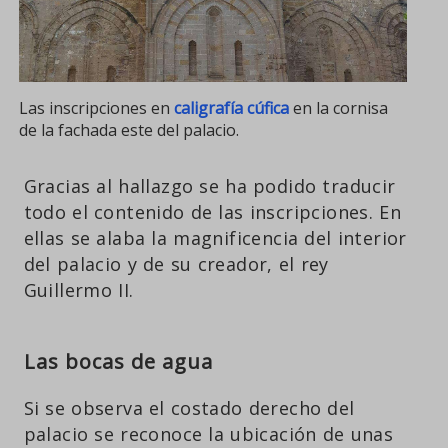
Las inscripciones en
caligrafía cúfica
en la cornisa
de la fachada este del palacio.
Gracias al hallazgo se ha podido traducir
todo el contenido de las inscripciones. En
ellas se alaba la magnificencia del interior
del palacio y de su creador, el rey
Guillermo II.
Las bocas de agua
Si se observa el costado derecho del
palacio se reconoce la ubicación de unas