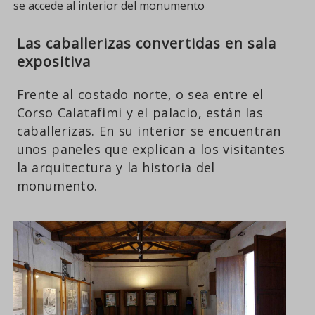
se accede al interior del monumento
Las caballerizas convertidas en sala
expositiva
Frente al costado norte, o sea entre el
Corso Calatafimi y el palacio, están las
caballerizas. En su interior se encuentran
unos paneles que explican a los visitantes
la arquitectura y la historia del
monumento.