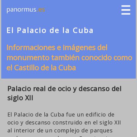
El Palacio de la Cuba
Informaciones e imágenes del
monumento también conocido como
el Castillo de la Cuba
Palacio real de ocio y descanso del
siglo XII
El Palacio de la Cuba fue un edificio de
ocio y descanso construido en el siglo XII
al interior de un complejo de parques