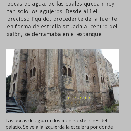
bocas de agua, de las cuales quedan hoy
tan solo los agujeros. Desde allí el
precioso líquido, procedente de la fuente
en forma de estrella situada al centro del
salón, se derramaba en el estanque.
Las bocas de agua en los muros exteriores del
palacio. Se ve a la izquierda la escalera por donde