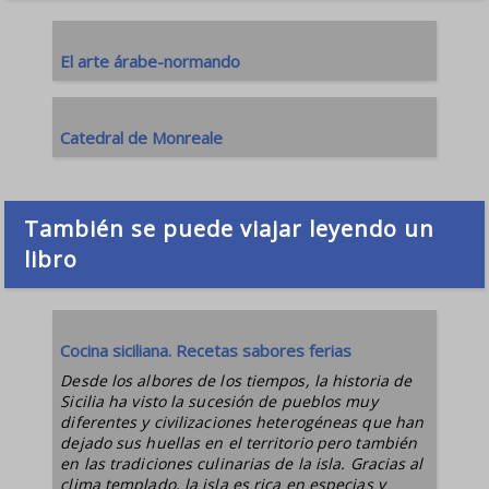
El arte árabe-normando
Catedral de Monreale
También se puede viajar leyendo un
libro
Cocina siciliana. Recetas sabores ferias
Desde los albores de los tiempos, la historia de
Sicilia ha visto la sucesión de pueblos muy
diferentes y civilizaciones heterogéneas que han
dejado sus huellas en el territorio pero también
en las tradiciones culinarias de la isla. Gracias al
clima templado, la isla es rica en especias y