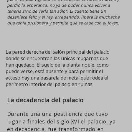
perdió la esperanza, no ya de poder nunca volver a
tenerla sino de verla tan sólo". El cuento tiene un
desenlace feliz y el rey, arrepentido, libera la muchacha
que tenía prisionera y permite que se case con el joven.
La pared derecha del salón principal del palacio
donde se encuentran las únicas muqarnas que
han quedado. El suelo de la planta noble, como
puede verse, está ausente y para permitir el
acceso hay una pasarela de metal que rodea el
perímetro interior del palacio en ruinas.
La decadencia del palacio
Durante una una pestilencia que tuvo
lugar a finales del siglo XVI el palacio, ya
en decadencia, fue transformado en