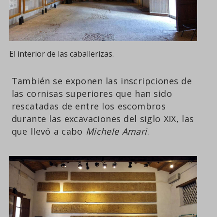
El interior de las caballerizas.
También se exponen las inscripciones de
las cornisas superiores que han sido
rescatadas de entre los escombros
durante las excavaciones del siglo XIX, las
que llevó a cabo
Michele Amari
.