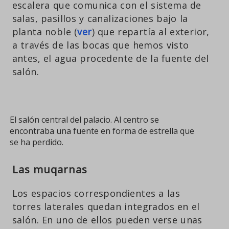
escalera que comunica con el sistema de
salas, pasillos y canalizaciones bajo la
planta noble (
ver
) que repartía al exterior,
a través de las bocas que hemos visto
antes, el agua procedente de la fuente del
salón.
El salón central del palacio. Al centro se
encontraba una fuente en forma de estrella que
se ha perdido.
Las muqarnas
Los espacios correspondientes a las
torres laterales quedan integrados en el
salón. En uno de ellos pueden verse unas