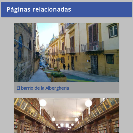
Páginas relacionadas
El barrio de la Albergheria