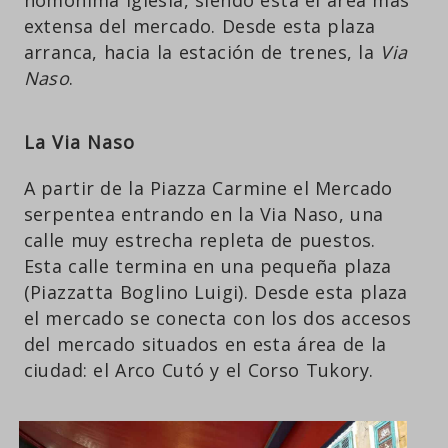
extensa del mercado. Desde esta plaza
arranca, hacia la estación de trenes, la
Via
Naso
.
La Via Naso
A partir de la Piazza Carmine el Mercado
serpentea entrando en la Via Naso, una
calle muy estrecha repleta de puestos.
Esta calle termina en una pequeña plaza
(Piazzatta Boglino Luigi). Desde esta plaza
el mercado se conecta con los dos accesos
del mercado situados en esta área de la
ciudad: el Arco Cutó y el Corso Tukory.