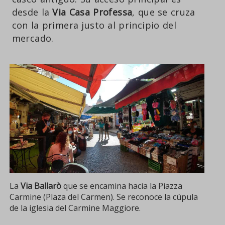
desde la
Via Casa Professa
, que se cruza
con la primera justo al principio del
mercado.
La
Via Ballarò
que se encamina hacia la Piazza
Carmine (Plaza del Carmen). Se reconoce la cúpula
de la iglesia del Carmine Maggiore.