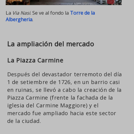
La
Via Nasi
. Se ve al fondo la
Torre de la
Albergheria
.
La ampliación del mercado
La Piazza Carmine
Después del devastador terremoto del día
1 de setiembre de 1726, en un barrio casi
en ruinas, se llevó a cabo la creación de la
Piazza Carmine (frente la fachada de la
iglesia del Carmine Maggiore) y el
mercado fue ampliado hacia este sector
de la ciudad.