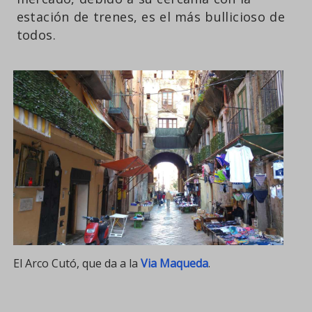
estación de trenes, es el más bullicioso de
todos.
El Arco Cutó, que da a la
Via Maqueda
.