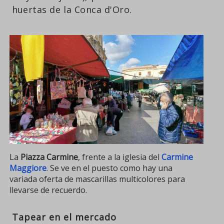
huertas de la Conca d'Oro.
La
Piazza Carmine
, frente a la iglesia del
Carmine
Maggiore
. Se ve en el puesto como hay una
variada oferta de mascarillas multicolores para
llevarse de recuerdo.
Tapear en el mercado