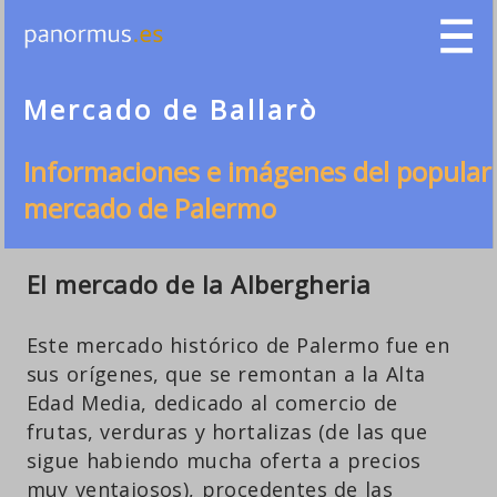
Mercado de Ballarò
Informaciones e imágenes del popular
mercado de Palermo
El mercado de la Albergheria
Este mercado histórico de Palermo fue en
sus orígenes, que se remontan a la Alta
Edad Media, dedicado al comercio de
frutas, verduras y hortalizas (de las que
sigue habiendo mucha oferta a precios
muy ventajosos), procedentes de las