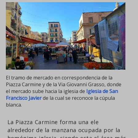
El tramo de mercado en correspondencia de la
Piazza Carmine y de la Via Giovanni Grasso, donde
el mercado sube hacia la iglesia de
Iglesia de San
Francisco Javier
de la cual se reconoce la cúpula
blanca.
La Piazza Carmine forma una ele
alrededor de la manzana ocupada por la
homónima iglesia, siendo esta el área más