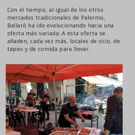
Con el tiempo, al igual de los otros
mercados tradicionales de Palermo,
Ballarò ha ido evolucionando hacia una
oferta más variada. A esta oferta se
añaden, cada vez más, locales de ocio, de
tapeo y de comida para llevar.