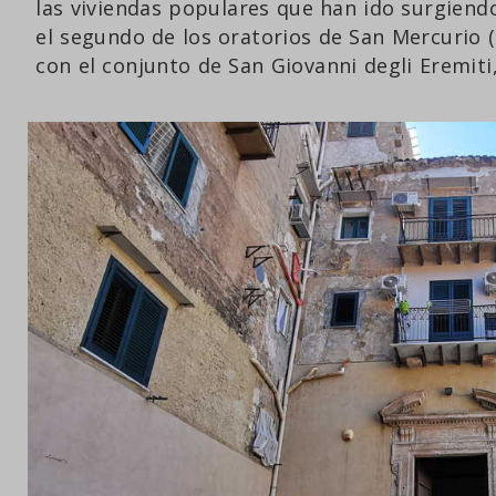
las viviendas populares que han ido surgiendo
el segundo de los oratorios de San Mercurio (
con el conjunto de San Giovanni degli Eremiti