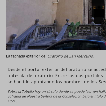
La fachada exterior del
Oratorio de San Mercurio
.
Desde el portal exterior del oratorio se acced
antesala del oratorio. Entre los dos portales 
se han ido apuntando los nombres de los
Sup
Sobre la
Tabella
hay un circulo donde se puede leer (en itali
cofradía de Nuestra Señora de la Consolación bajo el titulo 
1821'.