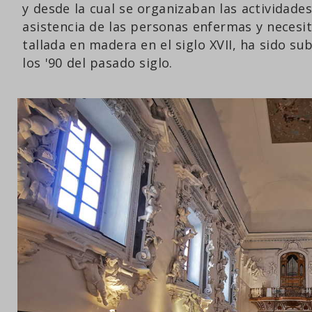
y desde la cual se organizaban las actividade
asistencia de las personas enfermas y necesit
tallada en madera en el siglo XVII, ha sido su
los '90 del pasado siglo.