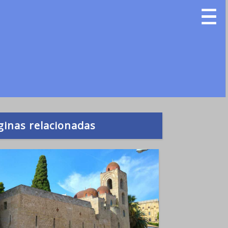
ginas relacionadas